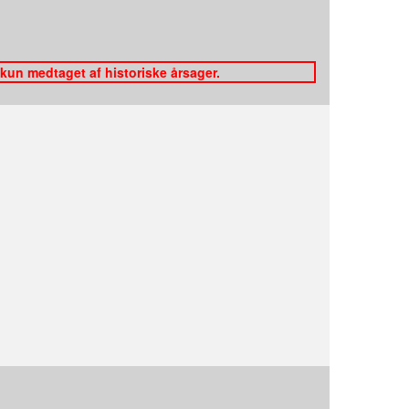
 kun medtaget af historiske årsager.