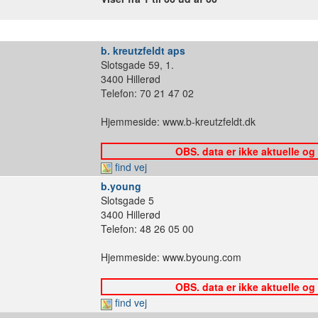
b. kreutzfeldt aps
Slotsgade 59, 1.
3400 Hillerød
Telefon: 70 21 47 02
Hjemmeside: www.b-kreutzfeldt.dk
OBS. data er ikke aktuelle og
find vej
b.young
Slotsgade 5
3400 Hillerød
Telefon: 48 26 05 00
Hjemmeside: www.byoung.com
OBS. data er ikke aktuelle og
find vej