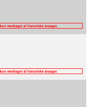
 kun medtaget af historiske årsager.
 kun medtaget af historiske årsager.