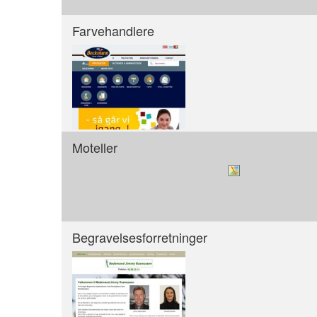
Farvehandlere
Moteller
Begravelsesforretninger