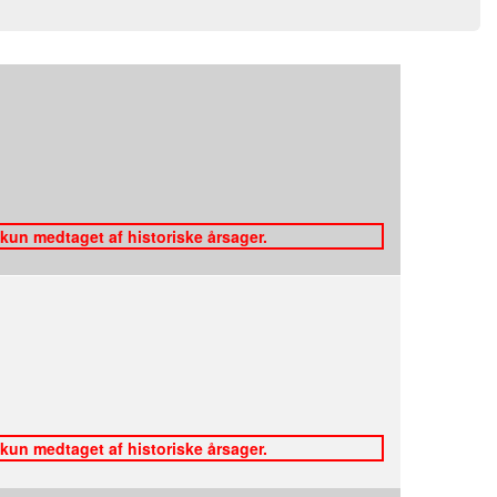
 kun medtaget af historiske årsager.
 kun medtaget af historiske årsager.