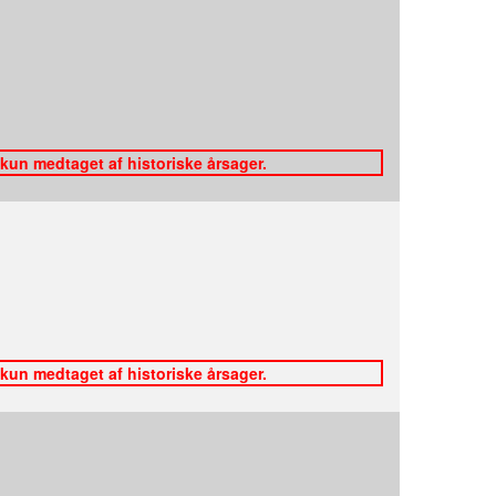
 kun medtaget af historiske årsager.
 kun medtaget af historiske årsager.