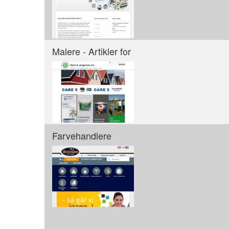
Malere - Artikler for
Farvehandlere