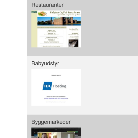
Restauranter
Babyudstyr
Byggemarkeder