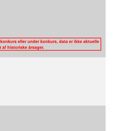
konkurs eller under konkurs, data er ikke aktuelle
af historiske årsager.