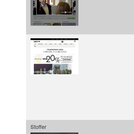
Stoffer